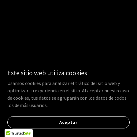
Este sitio web utiliza cookies
Usamos cookies para analizar el tráfico del sitio web y
optimizar tu experiencia en el sitio. Al aceptar nuestro uso
de cookies, tus datos se agruparán con los datos de todos
los demás usuarios.
Aceptar